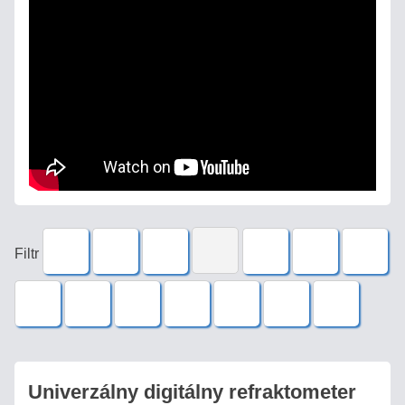
Filtr
Univerzálny digitálny refraktometer