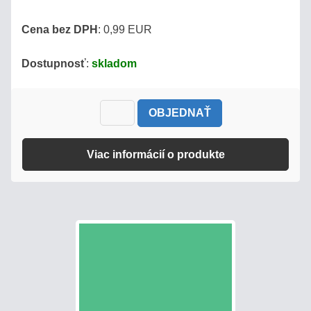
Cena bez DPH
: 0,99 EUR
Dostupnosť
:
skladom
OBJEDNAŤ
Viac informácií o produkte