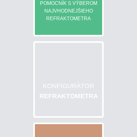
POMOCNÍK S VÝBEROM
NAJVHODNEJŠIEHO
REFRAKTOMETRA
KONFIGURÁTOR
REFRAKTOMETRA