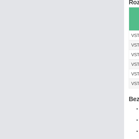
Roz
VST
VST
VST
VST
VST
VST
Bez