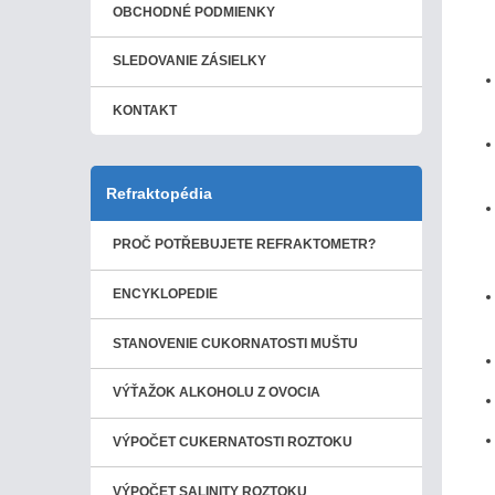
OBCHODNÉ PODMIENKY
SLEDOVANIE ZÁSIELKY
KONTAKT
Refraktopédia
PROČ POTŘEBUJETE REFRAKTOMETR?
ENCYKLOPEDIE
STANOVENIE CUKORNATOSTI MUŠTU
VÝŤAŽOK ALKOHOLU Z OVOCIA
VÝPOČET CUKERNATOSTI ROZTOKU
VÝPOČET SALINITY ROZTOKU