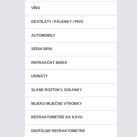
VÍNO
DESTILÁTY / PÁLENKY / PIVO
AUTOMOBILY
SÉRIA BRIX
REFRAKČNÝ INDEX
URINÁTY
SLANÉ ROZTOKY, SOĽANKY
MLIEKO MLIEČNE VÝROBKY
REFRAKTOMETRE NA KÁVU
DIGITÁLNE REFRAKTOMETRE