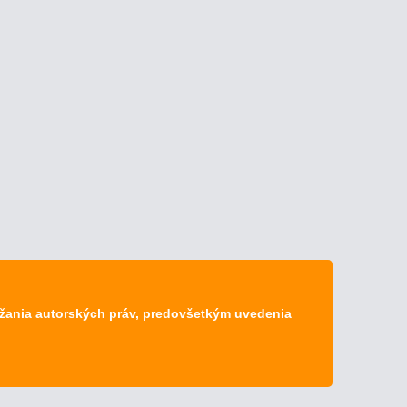
ržania autorských práv, predovšetkým uvedenia