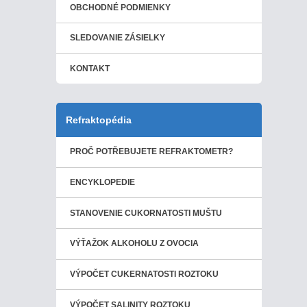
OBCHODNÉ PODMIENKY
SLEDOVANIE ZÁSIELKY
KONTAKT
Refraktopédia
PROČ POTŘEBUJETE REFRAKTOMETR?
ENCYKLOPEDIE
STANOVENIE CUKORNATOSTI MUŠTU
VÝŤAŽOK ALKOHOLU Z OVOCIA
VÝPOČET CUKERNATOSTI ROZTOKU
VÝPOČET SALINITY ROZTOKU