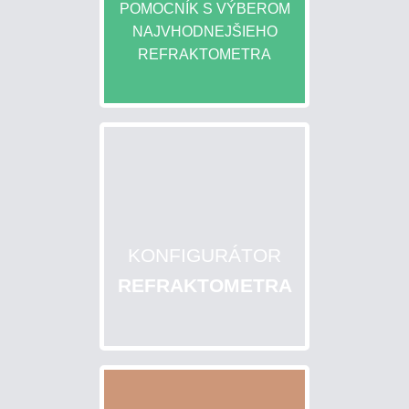
POMOCNÍK S VÝBEROM
NAJVHODNEJŠIEHO
REFRAKTOMETRA
KONFIGURÁTOR
REFRAKTOMETRA